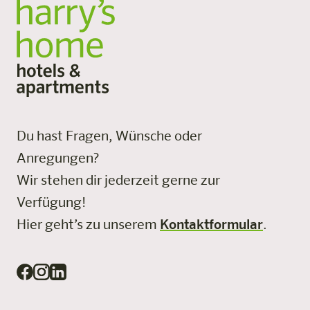
Du hast Fragen, Wünsche oder
Anregungen?
Wir stehen dir jederzeit gerne zur
Verfügung!
Hier geht’s zu unserem
Kontaktformular
.