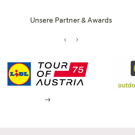
Unsere Partner & Awards