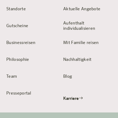
Standorte
Aktuelle Angebote
Aufenthalt
Gutscheine
individualisieren
Businessreisen
Mit Familie reisen
Philosophie
Nachhaltigkeit
Team
Blog
Presseportal
Karriere