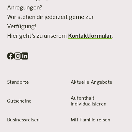
Anregungen?
Wir stehen dir jederzeit gerne zur
Verfügung!
Hier geht’s zu unserem
Kontaktformular
.
Standorte
Aktuelle Angebote
Aufenthalt
Gutscheine
individualisieren
Businessreisen
Mit Familie reisen