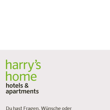
Du hast Fragen, Wünsche oder