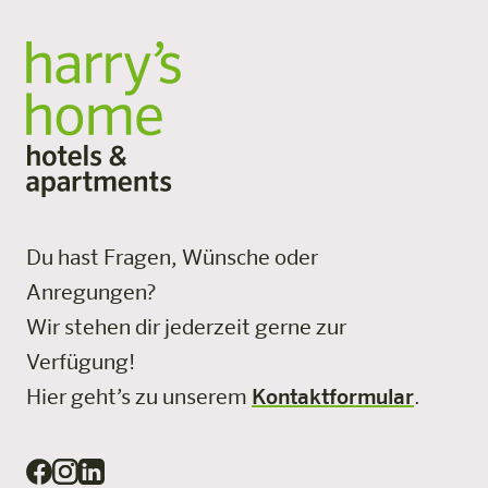
Du hast Fragen, Wünsche oder
Anregungen?
Wir stehen dir jederzeit gerne zur
Verfügung!
Hier geht’s zu unserem
Kontaktformular
.