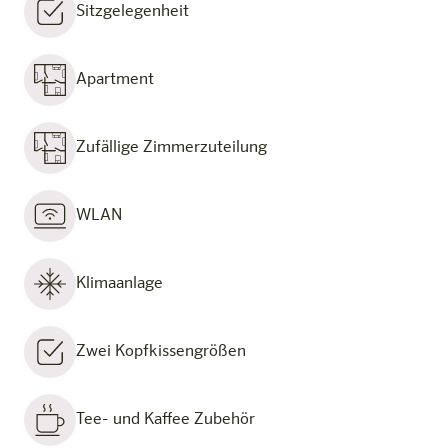
Sitzgelegenheit
Apartment
Zufällige Zimmerzuteilung
WLAN
Klimaanlage
Zwei Kopfkissengrößen
Tee- und Kaffee Zubehör