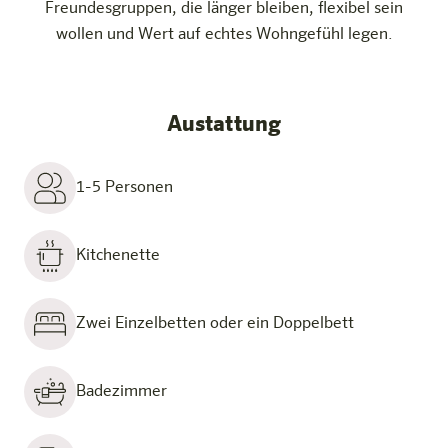
Freundesgruppen, die länger bleiben, flexibel sein
wollen und Wert auf echtes Wohngefühl legen.
Austattung
1-5 Personen
Kitchenette
Zwei Einzelbetten oder ein Doppelbett
Badezimmer