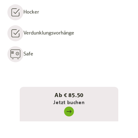
Hocker
Verdunklungsvorhänge
Safe
Ab € 85.50
Jetzt buchen