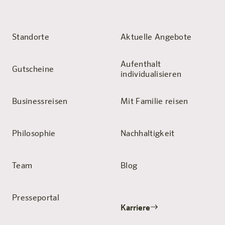
Standorte
Aktuelle Angebote
Aufenthalt
Gutscheine
individualisieren
Businessreisen
Mit Familie reisen
Philosophie
Nachhaltigkeit
Team
Blog
Presseportal
Karriere