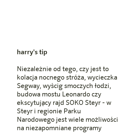
harry's tip
Niezależnie od tego, czy jest to
kolacja nocnego stróża, wycieczka
Segway, wyścig smoczych łodzi,
budowa mostu Leonardo czy
ekscytujący rajd SOKO Steyr - w
Steyr i regionie Parku
Narodowego jest wiele możliwości
na niezapomniane programy